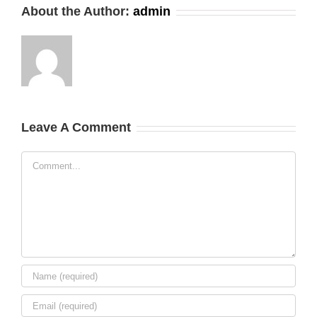
About the Author:
admin
Leave A Comment
Comment