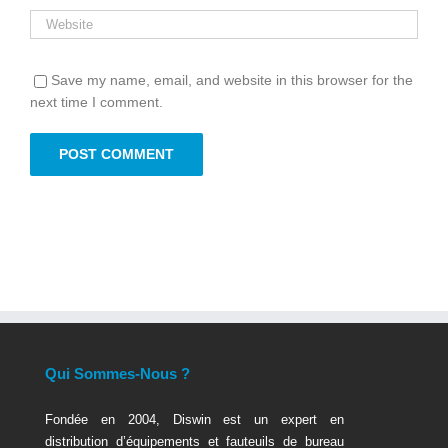
Save my name, email, and website in this browser for the
next time I comment.
Qui Sommes-Nous ?
Fondée en 2004, Diswin est un expert en
distribution d’équipements et fauteuils de bureau