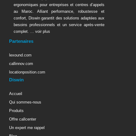
ergonomiques pour entreprises et centres d’appels
au Maroc. Alliant performance, robustesse et
confort, Diswin garantit des solutions adaptées aux
besoins professionnels et un service après-vente
complet. …
voir plus
Partenaires
lexound.com
callinnov.com
locationposition.com
Diswin
Accueil
Qui sommes-nous
Produits
Offre callcenter
Un expert me rappel