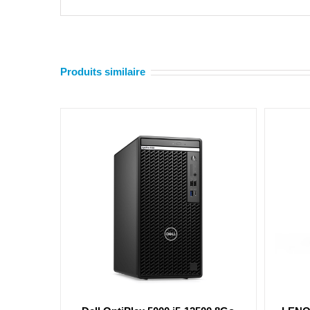
Produits similaire