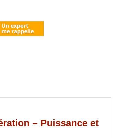
ération – Puissance et