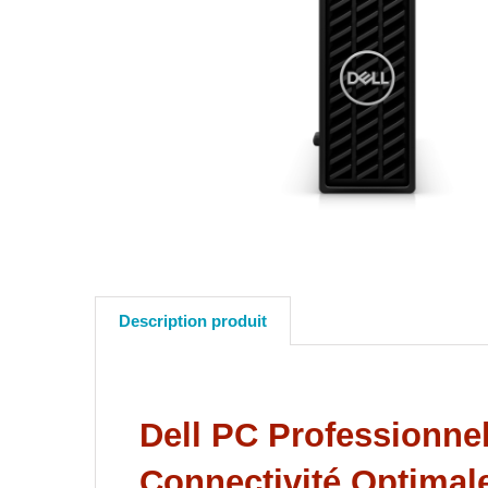
Description produit
Dell PC Professionnel
Connectivité Optimal