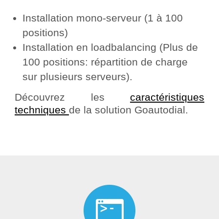
Installation mono-serveur (1 à 100
positions)
Installation en loadbalancing (Plus de
100 positions: répartition de charge
sur plusieurs serveurs).
Découvrez les
caractéristiques
techniques
de la solution Goautodial.