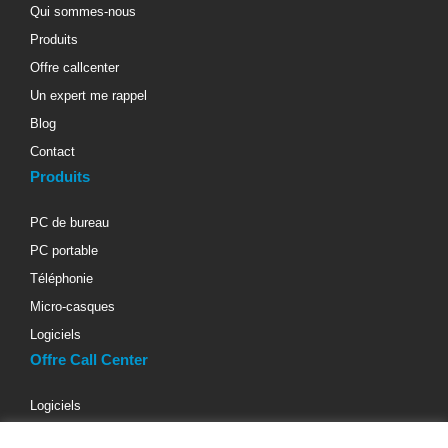
Qui sommes-nous
Produits
Offre callcenter
Un expert me rappel
Blog
Contact
Produits
PC de bureau
PC portable
Téléphonie
Micro-casques
Logiciels
Offre Call Center
Logiciels
Téléphonie d’entreprise