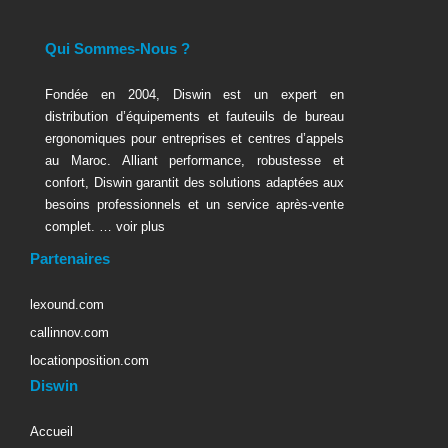
Qui Sommes-Nous ?
Fondée en 2004, Diswin est un expert en
distribution d’équipements et fauteuils de bureau
ergonomiques pour entreprises et centres d’appels
au Maroc. Alliant performance, robustesse et
confort, Diswin garantit des solutions adaptées aux
besoins professionnels et un service après-vente
complet. …
voir plus
Partenaires
lexound.com
callinnov.com
locationposition.com
Diswin
Accueil