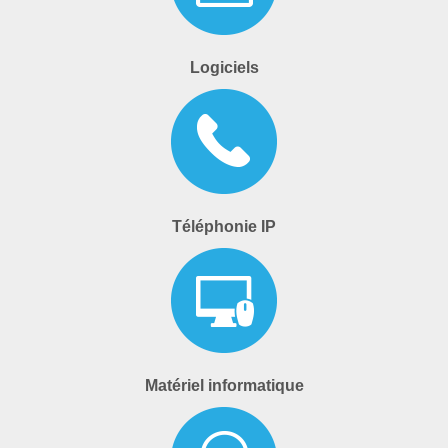
Logiciels
Téléphonie IP
Matériel informatique