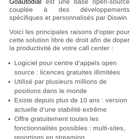
Goautodial
est une base open-source
couplée à des développements
spécifiques et personnalisés par Diswin
Voici les principales raisons d’opter pour
cette solution libre de droit afin de doper
la productivité de votre call center :
Logiciel pour centre d’appels open
source : licences gratuites illimitées
Utilisé par plusieurs millions de
positions dans le monde
Existe depuis plus de 10 ans : version
actuelle d’une stabilité extrême
Offre gratuitement toutes les
fonctionnalités possibles : multi-sites,
reportings en streaming,