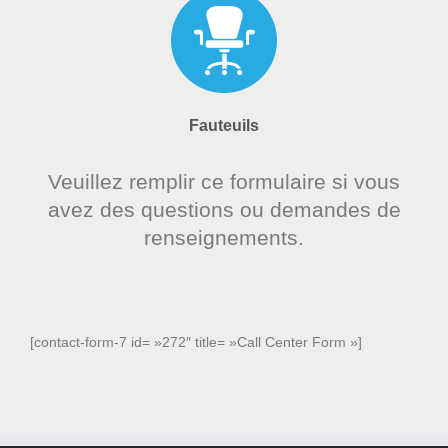
Fauteuils
Veuillez remplir ce formulaire si vous
avez des questions ou demandes de
renseignements.
[contact-form-7 id= »272″ title= »Call Center Form »]