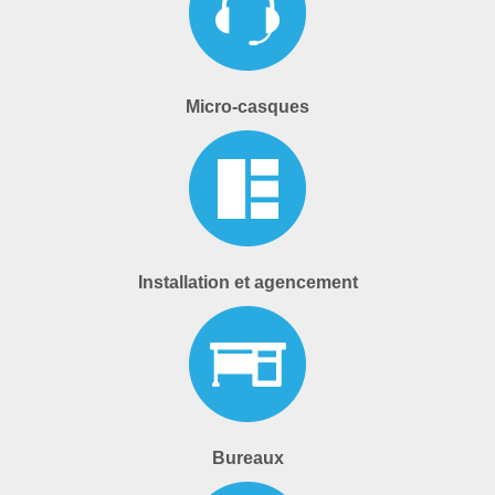
Micro-casques
Installation et agencement
Bureaux