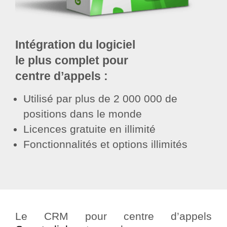
Intégration du logiciel
le plus complet pour
centre d’appels :
Utilisé par plus de 2 000 000 de
positions dans le monde
Licences gratuite en illimité
Fonctionnalités et options illimités
Le CRM pour centre d’appels