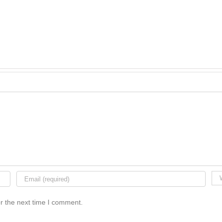
r the next time I comment.