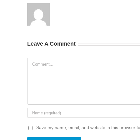
Leave A Comment
Comment
Save my name, email, and website in this browser fo