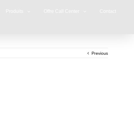
Produits
Offre Call Center
Contact
Previous