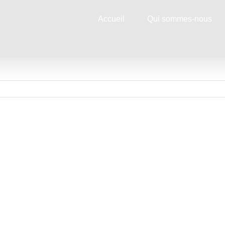
Accueil
Qui sommes-nous