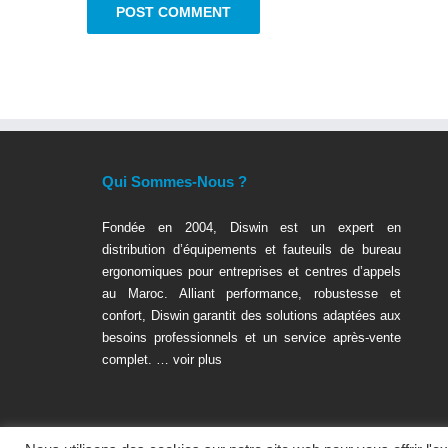
Qui Sommes-Nous ?
Fondée en 2004, Diswin est un expert en
distribution d’équipements et fauteuils de bureau
ergonomiques pour entreprises et centres d’appels
au Maroc. Alliant performance, robustesse et
confort, Diswin garantit des solutions adaptées aux
besoins professionnels et un service après-vente
complet. …
voir plus