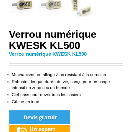
Verrou numérique
KWESK KL500
Verrou numérique KWESK KL500
Mechanisme en alliage Zinc resistant à la corosion
Robuste : longue durée de vie, conçu pour un usage
intensif en zone sec ou humide
Clef pass pour ouvrir tous les casiers
Gâche en inox