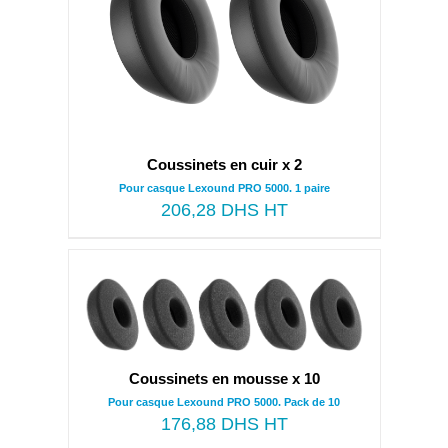
Coussinets en cuir x 2
Pour casque Lexound PRO 5000. 1 paire
206,28
DHS HT
Coussinets en mousse x 10
Pour casque Lexound PRO 5000. Pack de 10
176,88
DHS HT