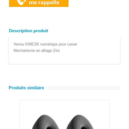
Description produit
Verrou KWESK numérique pour casier
Mechanisme en alliage Zinc
Produits similaire