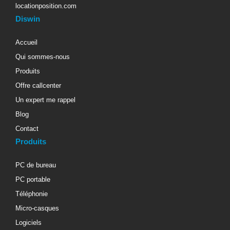
locationposition.com
Diswin
Accueil
Qui sommes-nous
Produits
Offre callcenter
Un expert me rappel
Blog
Contact
Produits
PC de bureau
PC portable
Téléphonie
Micro-casques
Logiciels