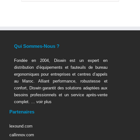
Qui Sommes-Nous ?
Fondée en 2004, Diswin est un expert en
distribution d’équipements et fauteuils de bureau
ergonomiques pour entreprises et centres d’appels
au Maroc. Alliant performance, robustesse et
confort, Diswin garantit des solutions adaptées aux
besoins professionnels et un service après-vente
complet. …
voir plus
Partenaires
lexound.com
callinnov.com