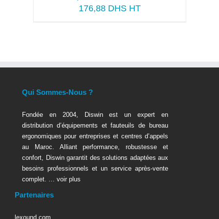
176,88
DHS HT
Qui Sommes-Nous ?
Fondée en 2004, Diswin est un expert en
distribution d’équipements et fauteuils de bureau
ergonomiques pour entreprises et centres d’appels
au Maroc. Alliant performance, robustesse et
confort, Diswin garantit des solutions adaptées aux
besoins professionnels et un service après-vente
complet. …
voir plus
Partenaires
lexound.com