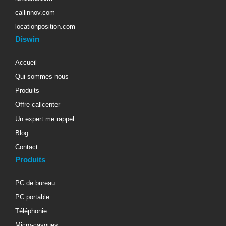
callinnov.com
locationposition.com
Diswin
Accueil
Qui sommes-nous
Produits
Offre callcenter
Un expert me rappel
Blog
Contact
Produits
PC de bureau
PC portable
Téléphonie
Micro-casques