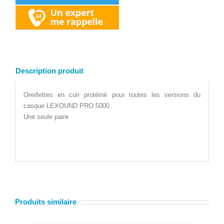
Description produit
Oreillettes en cuir protéiné pour toutes les versions du
casque LEXOUND PRO 5000
Une seule paire
Produits similaire