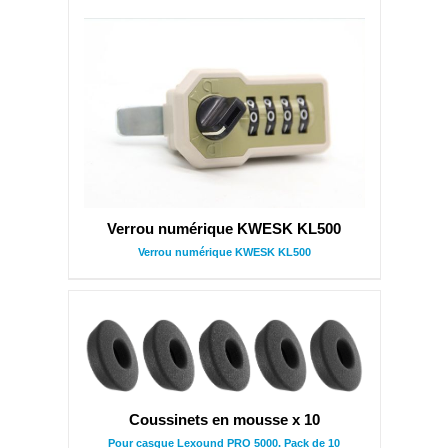
Verrou numérique KWESK KL500
Verrou numérique KWESK KL500
Coussinets en mousse x 10
Pour casque Lexound PRO 5000. Pack de 10