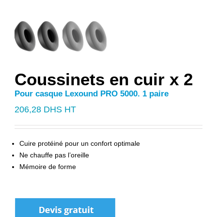
Coussinets en cuir x 2
Pour casque Lexound PRO 5000. 1 paire
206,28
DHS HT
Cuire protéiné pour un confort optimale
Ne chauffe pas l’oreille
Mémoire de forme