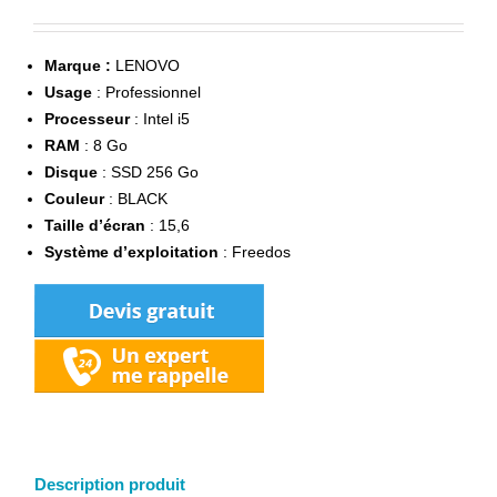
Marque :
LENOVO
Usage
: Professionnel
Processeur
: Intel i5
RAM
: 8 Go
Disque
: SSD 256 Go
Couleur
: BLACK
Taille d’écran
: 15,6
Système d’exploitation
: Freedos
Description produit