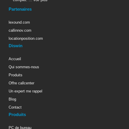
Partenaires
lexound.com
callinnov.com
locationposition.com
Diswin
Accueil
Qui sommes-nous
Produits
Offre callcenter
Un expert me rappel
Blog
Contact
Produits
PC de bureau