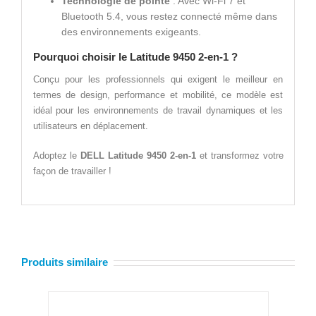
Technologie de pointe
: Avec Wi-Fi 7 et
Bluetooth 5.4, vous restez connecté même dans
des environnements exigeants.
Pourquoi choisir le Latitude 9450 2-en-1 ?
Conçu pour les professionnels qui exigent le meilleur en
termes de design, performance et mobilité, ce modèle est
idéal pour les environnements de travail dynamiques et les
utilisateurs en déplacement.
Adoptez le
DELL Latitude 9450 2-en-1
et transformez votre
façon de travailler !
Produits similaire