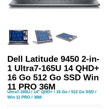
Dell Latitude 9450 2-in-
1 Ultra7-165U 14 QHD+
16 Go 512 Go SSD Win
11 PRO 36M
Ultra7-165U / 14" QHD+ / 16 Go / 512 Go SSD /
Win 11 PRO / 36M