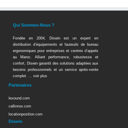
Qui Sommes-Nous ?
Fondée en 2004, Diswin est un expert en
distribution d’équipements et fauteuils de bureau
ergonomiques pour entreprises et centres d’appels
au Maroc. Alliant performance, robustesse et
confort, Diswin garantit des solutions adaptées aux
besoins professionnels et un service après-vente
complet. …
voir plus
Partenaires
lexound.com
callinnov.com
locationposition.com
Diswin