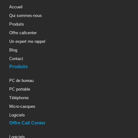
Accueil
Qui sommes-nous
Produits
Offre callcenter
Un expert me rappel
Blog
Contact
Produits
PC de bureau
PC portable
Téléphonie
Micro-casques
Logiciels
Offre Call Center
Logiciels