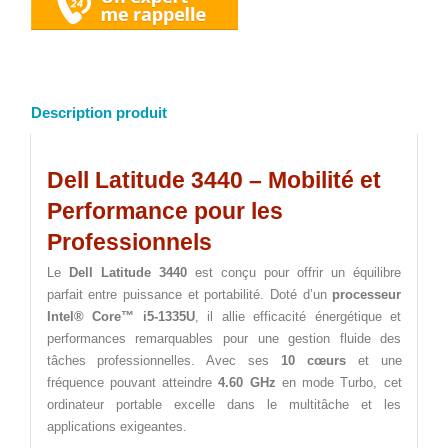
Description produit
Dell Latitude 3440 – Mobilité et
Performance pour les
Professionnels
Le
Dell Latitude 3440
est conçu pour offrir un équilibre
parfait entre puissance et portabilité. Doté d’un
processeur
Intel® Core™ i5-1335U
, il allie efficacité énergétique et
performances remarquables pour une gestion fluide des
tâches professionnelles. Avec ses
10 cœurs
et une
fréquence pouvant atteindre
4.60 GHz
en mode Turbo, cet
ordinateur portable excelle dans le multitâche et les
applications exigeantes.