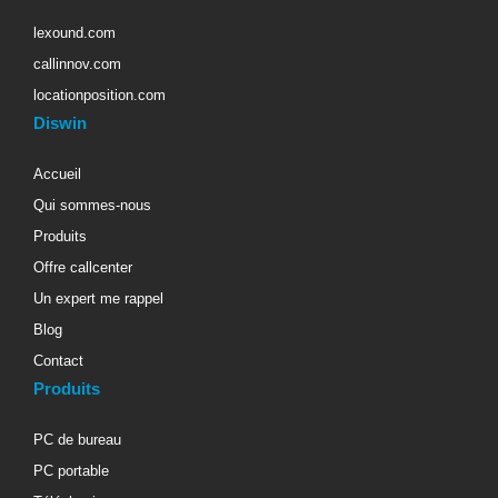
lexound.com
callinnov.com
locationposition.com
Diswin
Accueil
Qui sommes-nous
Produits
Offre callcenter
Un expert me rappel
Blog
Contact
Produits
PC de bureau
PC portable