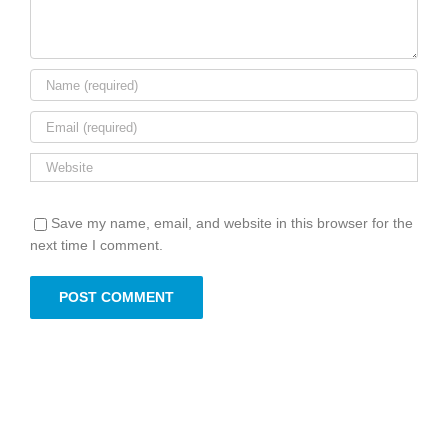
Save my name, email, and website in this browser for the
next time I comment.