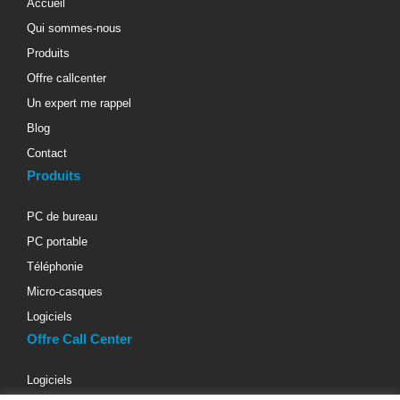
Accueil
Qui sommes-nous
Produits
Offre callcenter
Un expert me rappel
Blog
Contact
Produits
PC de bureau
PC portable
Téléphonie
Micro-casques
Logiciels
Offre Call Center
Logiciels