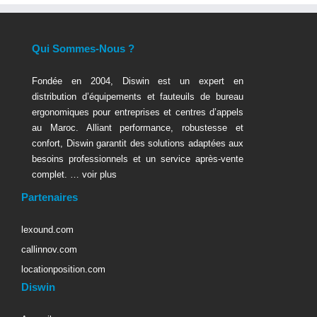
Qui Sommes-Nous ?
Fondée en 2004, Diswin est un expert en
distribution d’équipements et fauteuils de bureau
ergonomiques pour entreprises et centres d’appels
au Maroc. Alliant performance, robustesse et
confort, Diswin garantit des solutions adaptées aux
besoins professionnels et un service après-vente
complet. …
voir plus
Partenaires
lexound.com
callinnov.com
locationposition.com
Diswin