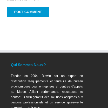
Qui Sommes-Nous ?
Fondée en 2004, Diswin est un expert en
distribution d’équipements et fauteuils de bureau
ergonomiques pour entreprises et centres d’appels
au Maroc. Alliant performance, robustesse et
confort, Diswin garantit des solutions adaptées aux
besoins professionnels et un service après-vente
complet. …
voir plus