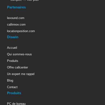
Partenaires
lexound.com
callinnov.com
locationposition.com
Diswin
Accueil
Qui sommes-nous
Produits
Offre callcenter
Un expert me rappel
Blog
Contact
Produits
PC de bureau