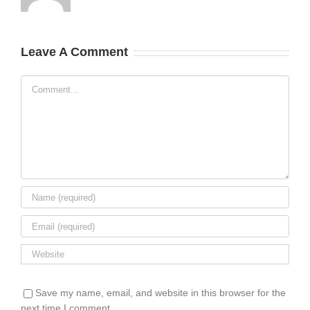
Leave A Comment
Comment
Save my name, email, and website in this browser for the
next time I comment.