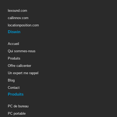
lexound.com
callinnov.com
locationposition.com
Diswin
Accueil
Qui sommes-nous
Produits
Offre callcenter
Un expert me rappel
Blog
Contact
Produits
PC de bureau
PC portable