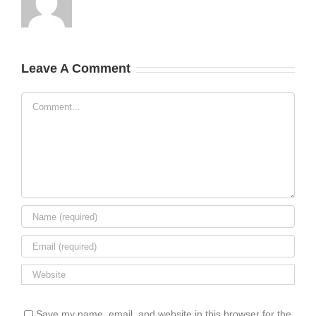
Leave A Comment
Comment
Save my name, email, and website in this browser for the