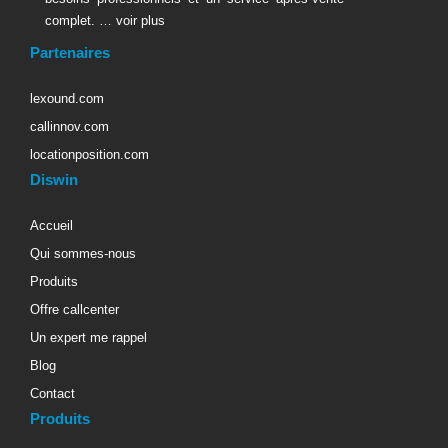
complet. …
voir plus
Partenaires
lexound.com
callinnov.com
locationposition.com
Diswin
Accueil
Qui sommes-nous
Produits
Offre callcenter
Un expert me rappel
Blog
Contact
Produits