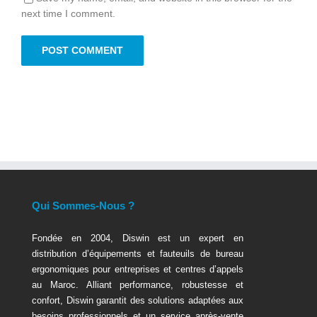
next time I comment.
Qui Sommes-Nous ?
Fondée en 2004, Diswin est un expert en
distribution d’équipements et fauteuils de bureau
ergonomiques pour entreprises et centres d’appels
au Maroc. Alliant performance, robustesse et
confort, Diswin garantit des solutions adaptées aux
besoins professionnels et un service après-vente