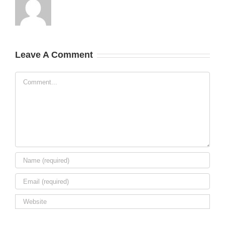
Leave A Comment
Comment