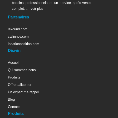
besoins professionnels et un service après-vente
complet. …
voir plus
Partenaires
lexound.com
callinnov.com
locationposition.com
Diswin
Accueil
Qui sommes-nous
Produits
Offre callcenter
Un expert me rappel
Blog
Contact
Produits