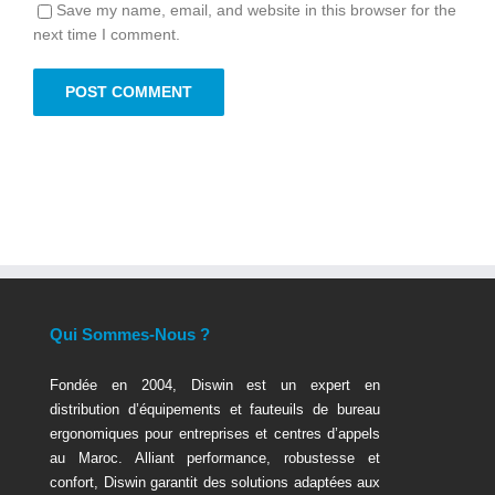
Save my name, email, and website in this browser for the
next time I comment.
Qui Sommes-Nous ?
Fondée en 2004, Diswin est un expert en
distribution d’équipements et fauteuils de bureau
ergonomiques pour entreprises et centres d’appels
au Maroc. Alliant performance, robustesse et
confort, Diswin garantit des solutions adaptées aux