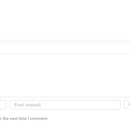
r the next time I comment.