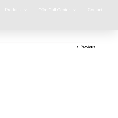
Produits
Offre Call Center
Contact
Previous