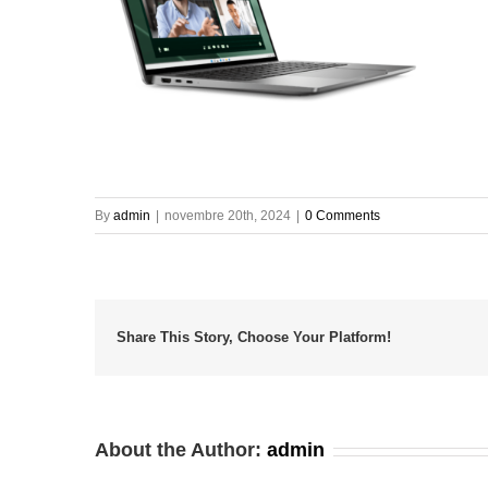
By
admin
|
novembre 20th, 2024
|
0 Comments
Share This Story, Choose Your Platform!
About the Author:
admin