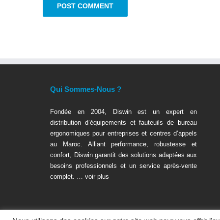
Qui Sommes-Nous ?
Fondée en 2004, Diswin est un expert en
distribution d’équipements et fauteuils de bureau
ergonomiques pour entreprises et centres d’appels
au Maroc. Alliant performance, robustesse et
confort, Diswin garantit des solutions adaptées aux
besoins professionnels et un service après-vente
complet. …
voir plus