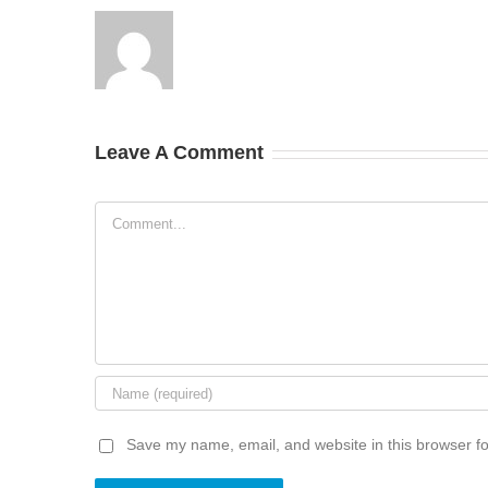
Leave A Comment
Comment
Save my name, email, and website in this browser fo