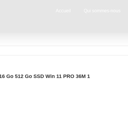
Accueil
Qui sommes-nous
+ 16 Go 512 Go SSD Win 11 PRO 36M 1