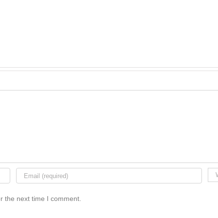
r the next time I comment.