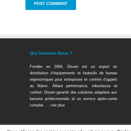
Qui Sommes-Nous ?
Fondée en 2004, Diswin est un expert en
distribution d’équipements et fauteuils de bureau
ergonomiques pour entreprises et centres d’appels
au Maroc. Alliant performance, robustesse et
confort, Diswin garantit des solutions adaptées aux
besoins professionnels et un service après-vente
complet. …
voir plus