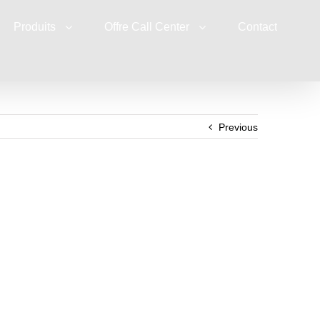
Produits
Offre Call Center
Contact
Previous