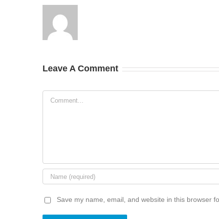
Leave A Comment
Comment
Save my name, email, and website in this browser fo