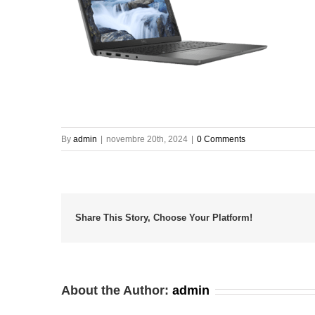
By
admin
|
novembre 20th, 2024
|
0 Comments
Share This Story, Choose Your Platform!
About the Author:
admin