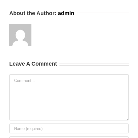
About the Author:
admin
Leave A Comment
Comment