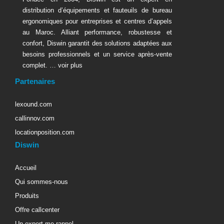
distribution d’équipements et fauteuils de bureau
ergonomiques pour entreprises et centres d’appels
au Maroc. Alliant performance, robustesse et
confort, Diswin garantit des solutions adaptées aux
besoins professionnels et un service après-vente
complet. …
voir plus
Partenaires
lexound.com
callinnov.com
locationposition.com
Diswin
Accueil
Qui sommes-nous
Produits
Offre callcenter
Un expert me rappel