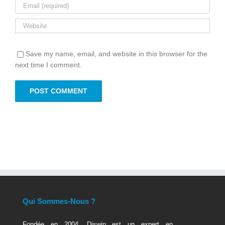
Save my name, email, and website in this browser for the
next time I comment.
Qui Sommes-Nous ?
Fondée en 2004, Diswin est un expert en