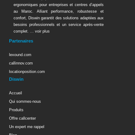
ergonomiques pour entreprises et centres d’appels
au Maroc. Alliant performance, robustesse et
confort, Diswin garantit des solutions adaptées aux
besoins professionnels et un service après-vente
complet. …
voir plus
Partenaires
lexound.com
callinnov.com
locationposition.com
Diswin
Accueil
Qui sommes-nous
Produits
Offre callcenter
Un expert me rappel