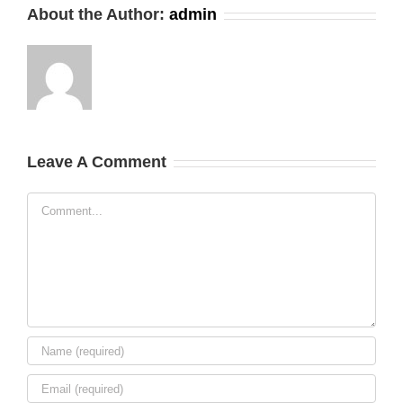
About the Author:
admin
Leave A Comment
Comment