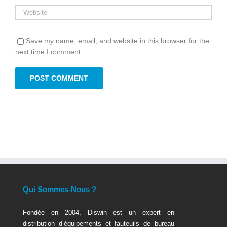
Save my name, email, and website in this browser for the
next time I comment.
Qui Sommes-Nous ?
Fondée en 2004, Diswin est un expert en
distribution d’équipements et fauteuils de bureau