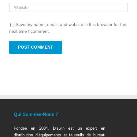
Save my name, email, and website in this browser for the
next time I comment.
Qui Sommes-Nous ?
Fondée en 2004, Diswin est un expert en
distribution d’équipements et fauteuils de bureau