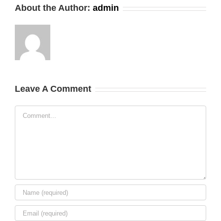
About the Author:
admin
Leave A Comment
Comment