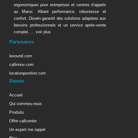
ergonomiques pour entreprises et centres d’appels
au Maroc. Alliant performance, robustesse et
confort, Diswin garantit des solutions adaptées aux
besoins professionnels et un service après-vente
complet. …
voir plus
Partenaires
lexound.com
callinnov.com
locationposition.com
Diswin
Accueil
Qui sommes-nous
Produits
Offre callcenter
Un expert me rappel