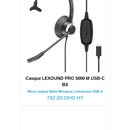
Casque LEXOUND PRO 5000 M USB-C
BX
Micro-casque filaire Monaural, connecteur USB-A
792,00
DHS HT