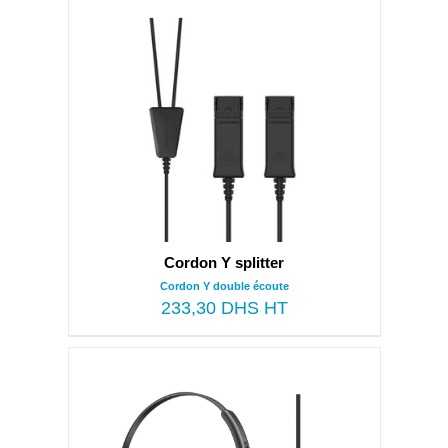
Cordon Y splitter
Cordon Y double écoute
233,30
DHS HT