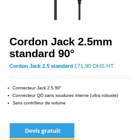
Cordon Jack 2.5mm
standard 90°
171,90
DHS HT
Cordon Jack 2.5 standard
Connecteur Jack 2.5 90°
Connecteur QD sans soudures interne (ultra robuste)
Sans contrôleur de volume