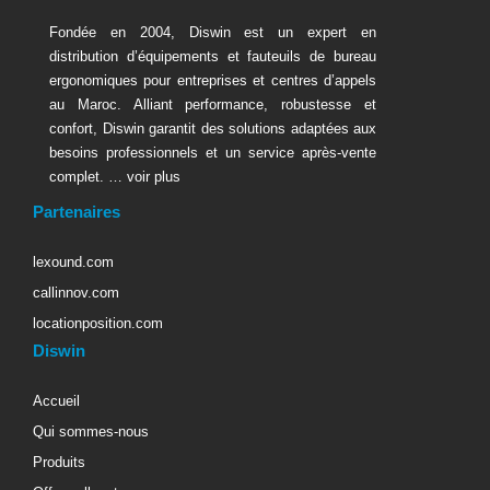
Fondée en 2004, Diswin est un expert en
distribution d’équipements et fauteuils de bureau
ergonomiques pour entreprises et centres d’appels
au Maroc. Alliant performance, robustesse et
confort, Diswin garantit des solutions adaptées aux
besoins professionnels et un service après-vente
complet. …
voir plus
Partenaires
lexound.com
callinnov.com
locationposition.com
Diswin
Accueil
Qui sommes-nous
Produits