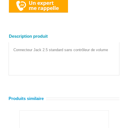
Description produit
Connecteur Jack 2.5 standard sans contrôleur de volume
Produits similaire