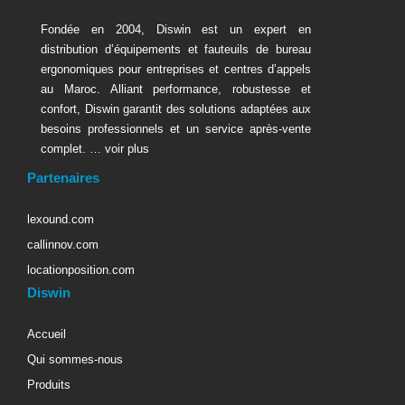
Fondée en 2004, Diswin est un expert en
distribution d’équipements et fauteuils de bureau
ergonomiques pour entreprises et centres d’appels
au Maroc. Alliant performance, robustesse et
confort, Diswin garantit des solutions adaptées aux
besoins professionnels et un service après-vente
complet. …
voir plus
Partenaires
lexound.com
callinnov.com
locationposition.com
Diswin
Accueil
Qui sommes-nous
Produits