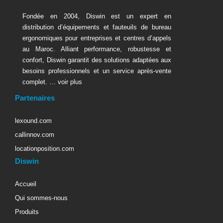
Fondée en 2004, Diswin est un expert en
distribution d’équipements et fauteuils de bureau
ergonomiques pour entreprises et centres d’appels
au Maroc. Alliant performance, robustesse et
confort, Diswin garantit des solutions adaptées aux
besoins professionnels et un service après-vente
complet. …
voir plus
Partenaires
lexound.com
callinnov.com
locationposition.com
Diswin
Accueil
Qui sommes-nous
Produits