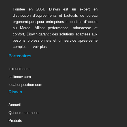
Fondée en 2004, Diswin est un expert en
distribution d’équipements et fauteuils de bureau
ergonomiques pour entreprises et centres d’appels
au Maroc. Alliant performance, robustesse et
confort, Diswin garantit des solutions adaptées aux
besoins professionnels et un service après-vente
complet. …
voir plus
Partenaires
lexound.com
callinnov.com
locationposition.com
Diswin
Accueil
Qui sommes-nous
Produits