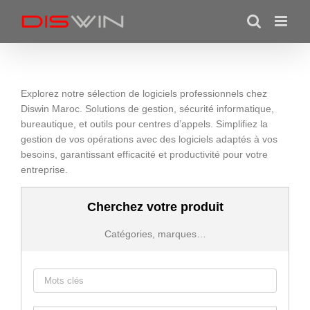
Skip
to
content
Explorez notre sélection de logiciels professionnels chez
Diswin Maroc. Solutions de gestion, sécurité informatique,
bureautique, et outils pour centres d’appels. Simplifiez la
gestion de vos opérations avec des logiciels adaptés à vos
besoins, garantissant efficacité et productivité pour votre
entreprise.
Cherchez votre produit
Catégories, marques…