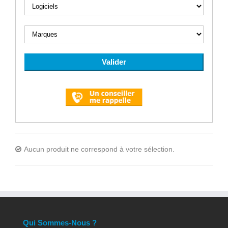
Aucun produit ne correspond à votre sélection.
Qui Sommes-Nous ?