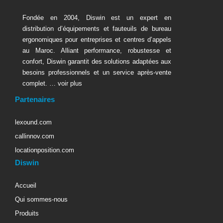
Fondée en 2004, Diswin est un expert en
distribution d’équipements et fauteuils de bureau
ergonomiques pour entreprises et centres d’appels
au Maroc. Alliant performance, robustesse et
confort, Diswin garantit des solutions adaptées aux
besoins professionnels et un service après-vente
complet. …
voir plus
Partenaires
lexound.com
callinnov.com
locationposition.com
Diswin
Accueil
Qui sommes-nous
Produits