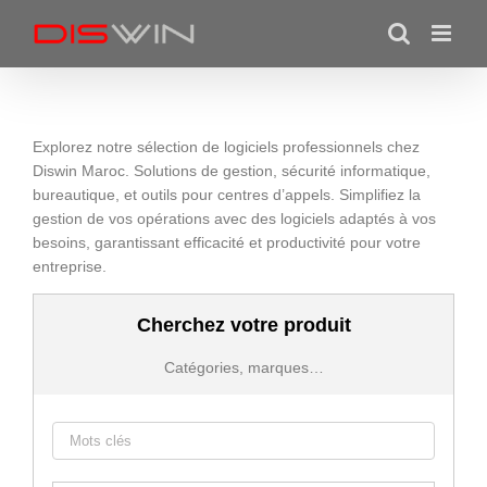
Skip
to
content
Explorez notre sélection de logiciels professionnels chez
Diswin Maroc. Solutions de gestion, sécurité informatique,
bureautique, et outils pour centres d’appels. Simplifiez la
gestion de vos opérations avec des logiciels adaptés à vos
besoins, garantissant efficacité et productivité pour votre
entreprise.
Cherchez votre produit
Catégories, marques…