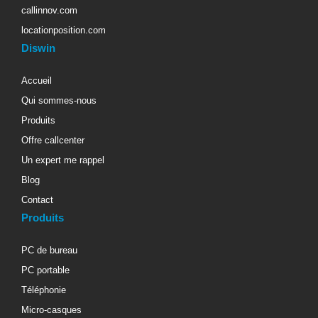
callinnov.com
locationposition.com
Diswin
Accueil
Qui sommes-nous
Produits
Offre callcenter
Un expert me rappel
Blog
Contact
Produits
PC de bureau
PC portable
Téléphonie
Micro-casques