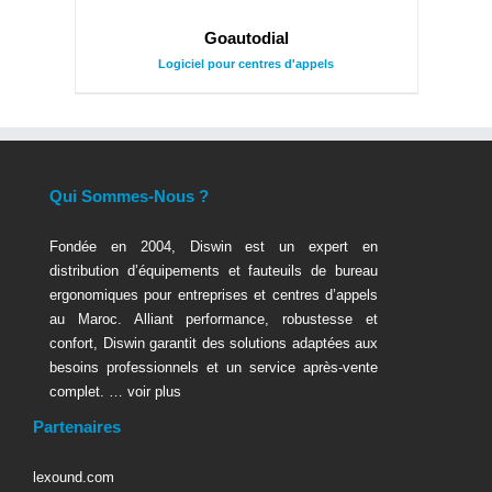
Goautodial
Logiciel pour centres d'appels
Qui Sommes-Nous ?
Fondée en 2004, Diswin est un expert en
distribution d’équipements et fauteuils de bureau
ergonomiques pour entreprises et centres d’appels
au Maroc. Alliant performance, robustesse et
confort, Diswin garantit des solutions adaptées aux
besoins professionnels et un service après-vente
complet. …
voir plus
Partenaires
lexound.com