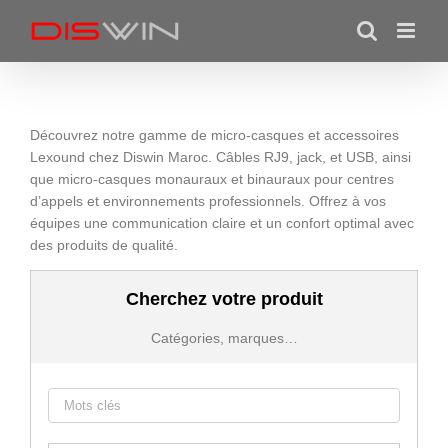
Skip
to
content
Découvrez notre gamme de micro-casques et accessoires
Lexound chez Diswin Maroc. Câbles RJ9, jack, et USB, ainsi
que micro-casques monauraux et binauraux pour centres
d’appels et environnements professionnels. Offrez à vos
équipes une communication claire et un confort optimal avec
des produits de qualité.
Cherchez votre produit
Catégories, marques…