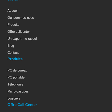
Accueil
Qui sommes-nous
Produits
Offre callcenter
Un expert me rappel
Blog
Contact
Produits
PC de bureau
PC portable
Téléphonie
Micro-casques
Logiciels
Offre Call Center