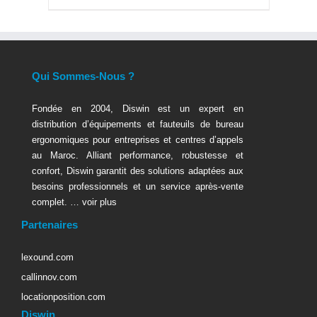
Qui Sommes-Nous ?
Fondée en 2004, Diswin est un expert en
distribution d’équipements et fauteuils de bureau
ergonomiques pour entreprises et centres d’appels
au Maroc. Alliant performance, robustesse et
confort, Diswin garantit des solutions adaptées aux
besoins professionnels et un service après-vente
complet. …
voir plus
Partenaires
lexound.com
callinnov.com
locationposition.com
Diswin