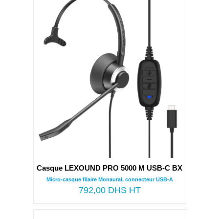
Casque LEXOUND PRO 5000 M USB-C BX
Micro-casque filaire Monaural, connecteur USB-A
792,00
DHS HT