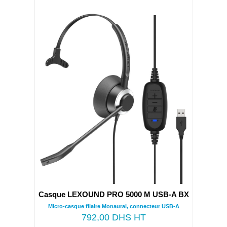
Casque LEXOUND PRO 5000 M USB-A BX
Micro-casque filaire Monaural, connecteur USB-A
792,00
DHS HT