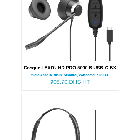
Casque LEXOUND PRO 5000 B USB-C BX
Micro-casque filaire binaural, connecteur USB-C
908,70
DHS HT