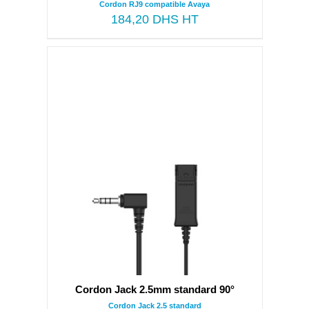
Cordon RJ9 compatible Avaya
184,20
DHS HT
Cordon Jack 2.5mm standard 90°
Cordon Jack 2.5 standard