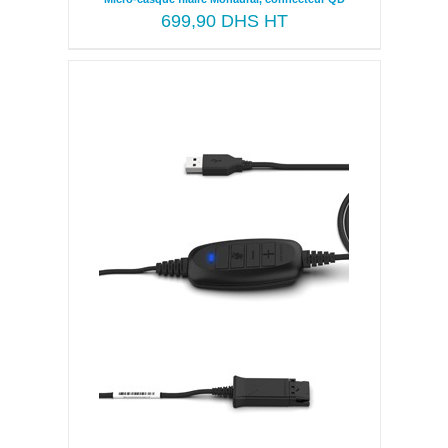
699,90
DHS HT