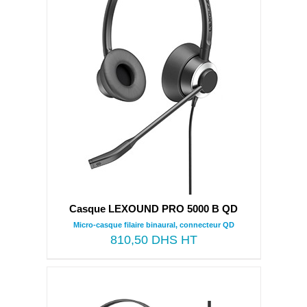
Casque LEXOUND PRO 5000 B QD
Micro-casque filaire binaural, connecteur QD
810,50
DHS HT