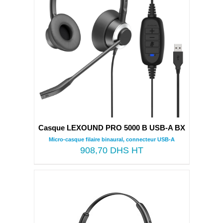
Casque LEXOUND PRO 5000 B USB-A BX
Micro-casque filaire binaural, connecteur USB-A
908,70
DHS HT