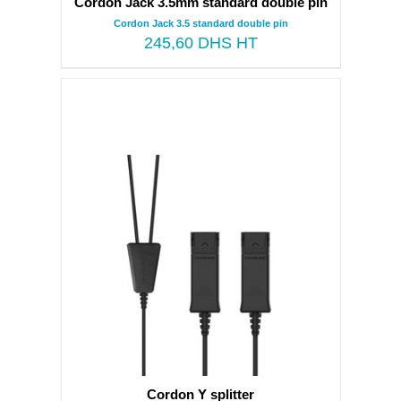
Cordon Jack 3.5mm standard double pin
Cordon Jack 3.5 standard double pin
245,60
DHS HT
Cordon Y splitter