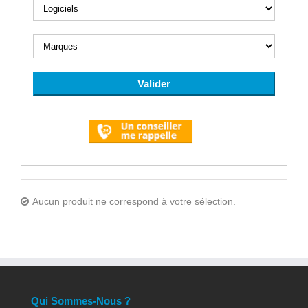
Aucun produit ne correspond à votre sélection.
Qui Sommes-Nous ?