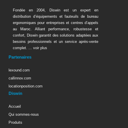
Fondée en 2004, Diswin est un expert en
distribution d’équipements et fauteuils de bureau
ergonomiques pour entreprises et centres d’appels
au Maroc. Alliant performance, robustesse et
confort, Diswin garantit des solutions adaptées aux
besoins professionnels et un service après-vente
complet. …
voir plus
Partenaires
lexound.com
callinnov.com
locationposition.com
Diswin
Accueil
Qui sommes-nous
Produits