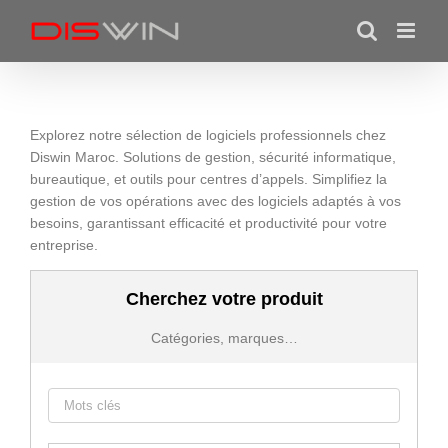
Skip
to
content
Explorez notre sélection de logiciels professionnels chez
Diswin Maroc. Solutions de gestion, sécurité informatique,
bureautique, et outils pour centres d’appels. Simplifiez la
gestion de vos opérations avec des logiciels adaptés à vos
besoins, garantissant efficacité et productivité pour votre
entreprise.
Cherchez votre produit
Catégories, marques…