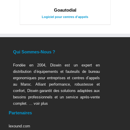
Goautodial
Logiciel pour centres d'appels
Qui Sommes-Nous ?
Fondée en 2004, Diswin est un expert en
distribution d’équipements et fauteuils de bureau
ergonomiques pour entreprises et centres d’appels
au Maroc. Alliant performance, robustesse et
confort, Diswin garantit des solutions adaptées aux
besoins professionnels et un service après-vente
complet. …
voir plus
Partenaires
lexound.com