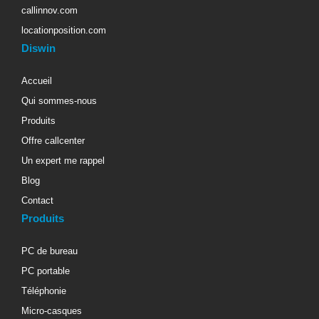
callinnov.com
locationposition.com
Diswin
Accueil
Qui sommes-nous
Produits
Offre callcenter
Un expert me rappel
Blog
Contact
Produits
PC de bureau
PC portable
Téléphonie
Micro-casques