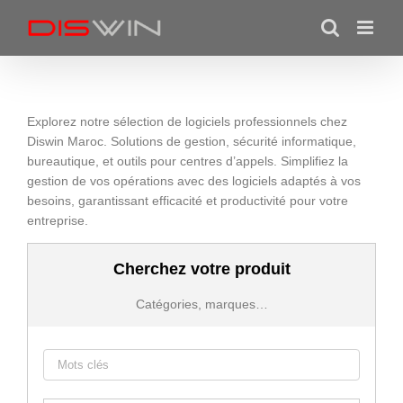
Skip
to
content
Explorez notre sélection de logiciels professionnels chez
Diswin Maroc. Solutions de gestion, sécurité informatique,
bureautique, et outils pour centres d’appels. Simplifiez la
gestion de vos opérations avec des logiciels adaptés à vos
besoins, garantissant efficacité et productivité pour votre
entreprise.
Cherchez votre produit
Catégories, marques…