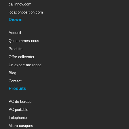
callinnov.com
locationposition.com
Diswin
Accueil
Qui sommes-nous
Produits
Offre callcenter
Un expert me rappel
Blog
Contact
Produits
PC de bureau
PC portable
Téléphonie
Micro-casques