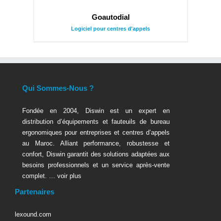
Goautodial
Logiciel pour centres d'appels
Qui Sommes-Nous ?
Fondée en 2004, Diswin est un expert en
distribution d’équipements et fauteuils de bureau
ergonomiques pour entreprises et centres d’appels
au Maroc. Alliant performance, robustesse et
confort, Diswin garantit des solutions adaptées aux
besoins professionnels et un service après-vente
complet. …
voir plus
Partenaires
lexound.com